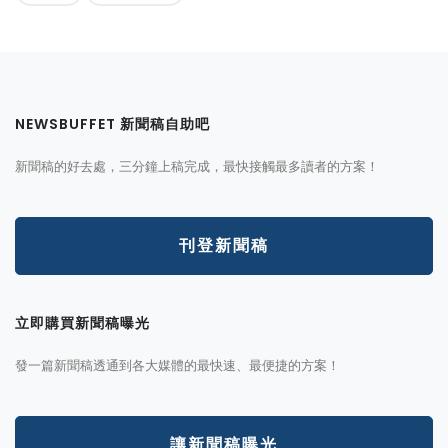
NEWSBUFFET 新聞稿自助吧
新聞稿的好去處，三分鐘上稿完成，最快接觸最多讀者的方案！
刊登新聞稿
立即購買新聞稿曝光
發一篇新聞稿透通到各大媒體的最快速、最便捷的方案！
讓新聞稿曝光