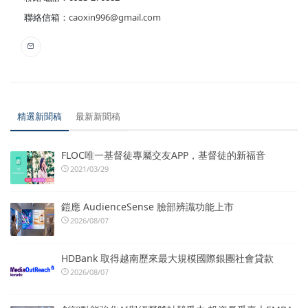
聯絡信箱：
caoxin996@gmail.com
精選新聞稿
最新新聞稿
FLOC唯一基督徒專屬交友APP，基督徒的新福音
2021/03/29
鎧應 AudienceSense 臉部辨識功能上市
2026/08/07
HDBank 取得越南歷來最大規模國際銀團社會貸款
2026/08/07