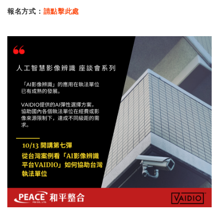
報名方式：
請點擊此處