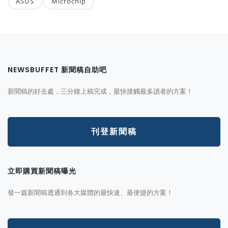
ASUS
Microchip
NEWSBUFFET 新聞稿自助吧
新聞稿的好去處，三分鐘上稿完成，最快接觸最多讀者的方案！
刊登新聞稿
立即購買新聞稿曝光
發一篇新聞稿透通到各大媒體的最快速、最便捷的方案！