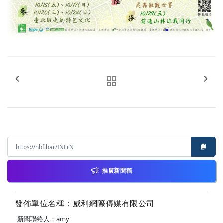
推廣新聞稿
發佈單位名稱：威利網際傳媒有限公司
新聞聯絡人：amy