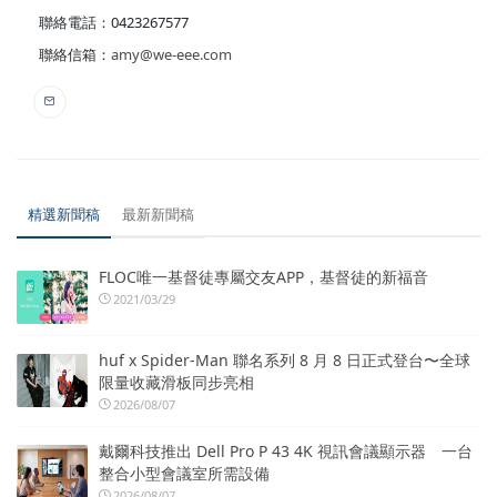
聯絡電話：0423267577
聯絡信箱：
amy@we-eee.com
精選新聞稿
最新新聞稿
FLOC唯一基督徒專屬交友APP，基督徒的新福音
2021/03/29
huf x Spider-Man 聯名系列 8 月 8 日正式登台〜全球
限量收藏滑板同步亮相
2026/08/07
戴爾科技推出 Dell Pro P 43 4K 視訊會議顯示器 一台
整合小型會議室所需設備
2026/08/07