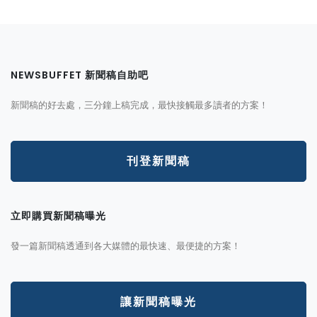
NEWSBUFFET 新聞稿自助吧
新聞稿的好去處，三分鐘上稿完成，最快接觸最多讀者的方案！
刊登新聞稿
立即購買新聞稿曝光
發一篇新聞稿透通到各大媒體的最快速、最便捷的方案！
讓新聞稿曝光