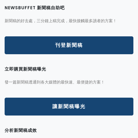
NEWSBUFFET 新聞稿自助吧
新聞稿的好去處，三分鐘上稿完成，最快接觸最多讀者的方案！
刊登新聞稿
立即購買新聞稿曝光
發一篇新聞稿透通到各大媒體的最快速、最便捷的方案！
讓新聞稿曝光
分析新聞稿成效