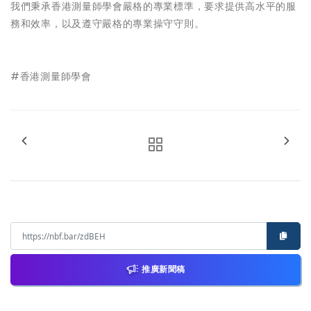
我們秉承香港測量師學會嚴格的專業標準，要求提供高水平的服
務和效率，以及遵守嚴格的專業操守守則。
#香港測量師學會
推廣新聞稿