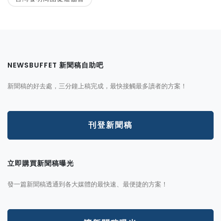
NEWSBUFFET 新聞稿自助吧
新聞稿的好去處，三分鐘上稿完成，最快接觸最多讀者的方案！
刊登新聞稿
立即購買新聞稿曝光
發一篇新聞稿透通到各大媒體的最快速、最便捷的方案！