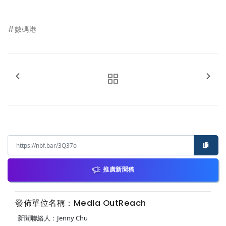
#數碼港
推廣新聞稿
發佈單位名稱：Media OutReach
新聞聯絡人：Jenny Chu