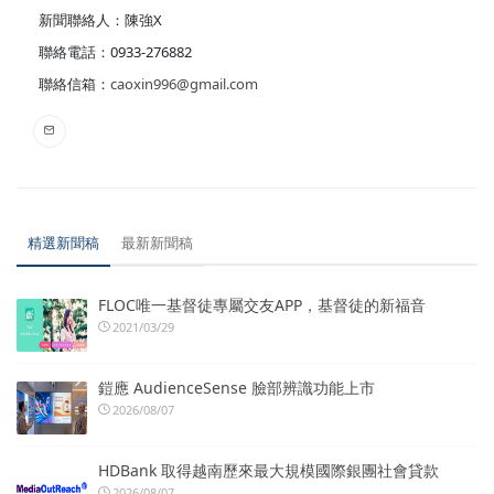
新聞聯絡人：陳強X
聯絡電話：0933-276882
聯絡信箱：
caoxin996@gmail.com
精選新聞稿
最新新聞稿
FLOC唯一基督徒專屬交友APP，基督徒的新福音
2021/03/29
鎧應 AudienceSense 臉部辨識功能上市
2026/08/07
HDBank 取得越南歷來最大規模國際銀團社會貸款
2026/08/07