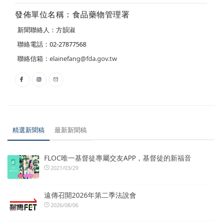
發佈單位名稱：食品藥物管理署
新聞聯絡人：方韻淑
聯絡電話：02-27877568
聯絡信箱：
elainefang@fda.gov.tw
精選新聞稿
最新新聞稿
FLOC唯一基督徒專屬交友APP，基督徒的新福音
2021/03/29
遠傳召開2026年第二季法說會
2026/08/06