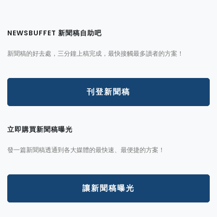
NEWSBUFFET 新聞稿自助吧
新聞稿的好去處，三分鐘上稿完成，最快接觸最多讀者的方案！
刊登新聞稿
立即購買新聞稿曝光
發一篇新聞稿透通到各大媒體的最快速、最便捷的方案！
讓新聞稿曝光