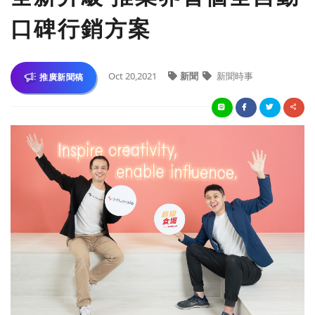
口碑行銷方案
Oct 20,2021
新聞
新聞時事
推廣新聞稿