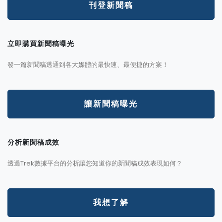
刊登新聞稿
立即購買新聞稿曝光
發一篇新聞稿透通到各大媒體的最快速、最便捷的方案！
讓新聞稿曝光
分析新聞稿成效
透過Trek數據平台的分析讓您知道你的新聞稿成效表現如何？
我想了解