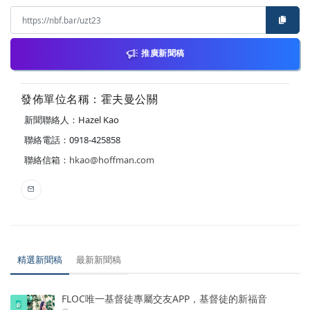
推廣新聞稿
發佈單位名稱：霍夫曼公關
新聞聯絡人：Hazel Kao
聯絡電話：0918-425858
聯絡信箱：
hkao@hoffman.com
精選新聞稿
最新新聞稿
FLOC唯一基督徒專屬交友APP，基督徒的新福音