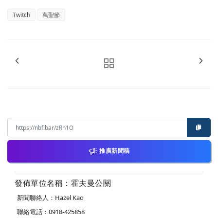
Twitch
萬聖節
推廣新聞稿
發佈單位名稱：霍夫曼公關
新聞聯絡人：Hazel Kao
聯絡電話：0918-425858