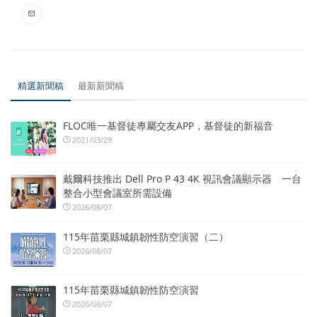
精選新聞稿
最新新聞稿
FLOC唯一基督徒專屬交友APP，基督徒的新福音
2021/03/29
戴爾科技推出 Dell Pro P 43 4K 視訊會議顯示器 一台
整合小型會議室所需設備
2026/08/07
115年苗栗縣城鎮韌性防空演習（二）
2026/08/07
115年苗栗縣城鎮韌性防空演習
2026/08/07