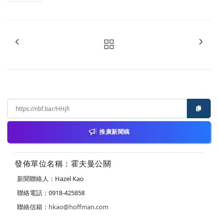
推廣新聞稿
發佈單位名稱：霍夫曼公關
新聞聯絡人：Hazel Kao
聯絡電話：0918-425858
聯絡信箱：
hkao@hoffman.com