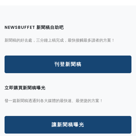
NEWSBUFFET 新聞稿自助吧
新聞稿的好去處，三分鐘上稿完成，最快接觸最多讀者的方案！
刊登新聞稿
立即購買新聞稿曝光
發一篇新聞稿透通到各大媒體的最快速、最便捷的方案！
讓新聞稿曝光