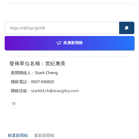
推廣新聞稿
發佈單位名稱：世紀奧美
新聞聯絡人：Stark Cheng
聯絡電話：0937-930820
聯絡信箱：
starkbf.ch@eraogilvy.com
精選新聞稿
最新新聞稿