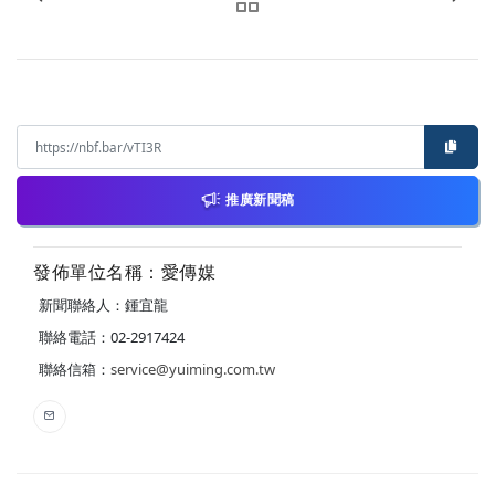
推廣新聞稿
發佈單位名稱：愛傳媒
新聞聯絡人：鍾宜龍
聯絡電話：02-2917424
聯絡信箱：
service@yuiming.com.tw