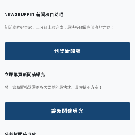
NEWSBUFFET 新聞稿自助吧
新聞稿的好去處，三分鐘上稿完成，最快接觸最多讀者的方案！
刊登新聞稿
立即購買新聞稿曝光
發一篇新聞稿透通到各大媒體的最快速、最便捷的方案！
讓新聞稿曝光
分析新聞稿成效