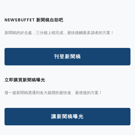
NEWSBUFFET 新聞稿自助吧
新聞稿的好去處，三分鐘上稿完成，最快接觸最多讀者的方案！
刊登新聞稿
立即購買新聞稿曝光
發一篇新聞稿透通到各大媒體的最快速、最便捷的方案！
讓新聞稿曝光