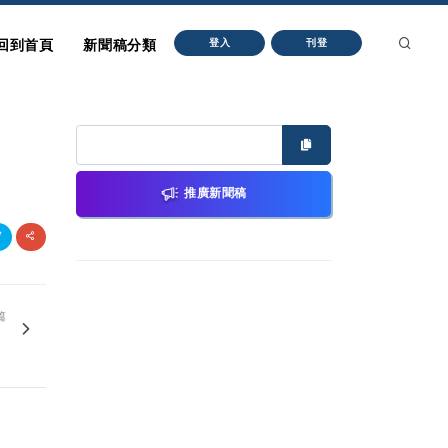
回到首頁
新聞稿分類
登入
刊登
推廣新聞稿
篇