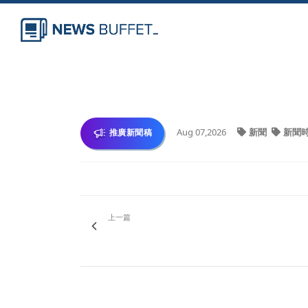
Aug 07,2026
新聞
新聞
推廣新聞稿
上一篇