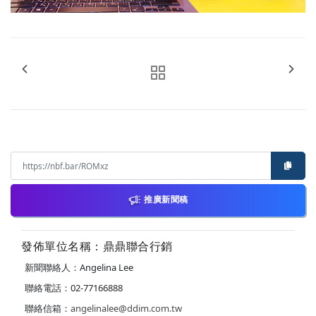
推廣新聞稿
發佈單位名稱：鼎鼎聯合行銷
新聞聯絡人：Angelina Lee
聯絡電話：02-77166888
聯絡信箱：
angelinalee@ddim.com.tw