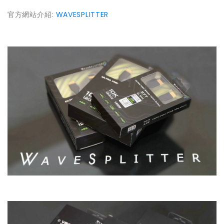
官方網站介紹:
WAVESPLITTER