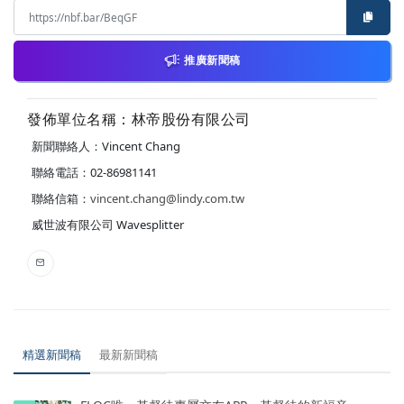
推廣新聞稿
發佈單位名稱：林帝股份有限公司
新聞聯絡人：Vincent Chang
聯絡電話：02-86981141
聯絡信箱：
vincent.chang@lindy.com.tw
威世波有限公司 Wavesplitter
精選新聞稿
最新新聞稿