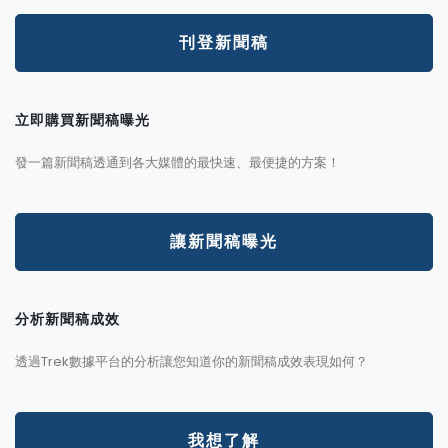
刊登新聞稿
立即購買新聞稿曝光
發一篇新聞稿透通到各大媒體的最快速、最便捷的方案！
讓新聞稿曝光
分析新聞稿成效
透過Trek數據平台的分析讓您知道你的新聞稿成效表現如何？
我想了解