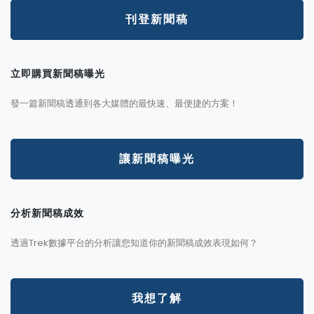
刊登新聞稿
立即購買新聞稿曝光
發一篇新聞稿透通到各大媒體的最快速、最便捷的方案！
讓新聞稿曝光
分析新聞稿成效
透過Trek數據平台的分析讓您知道你的新聞稿成效表現如何？
我想了解