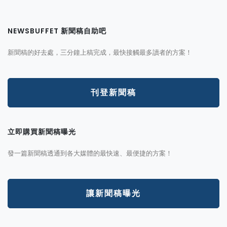
NEWSBUFFET 新聞稿自助吧
新聞稿的好去處，三分鐘上稿完成，最快接觸最多讀者的方案！
刊登新聞稿
立即購買新聞稿曝光
發一篇新聞稿透通到各大媒體的最快速、最便捷的方案！
讓新聞稿曝光