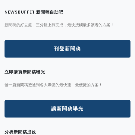
NEWSBUFFET 新聞稿自助吧
新聞稿的好去處，三分鐘上稿完成，最快接觸最多讀者的方案！
刊登新聞稿
立即購買新聞稿曝光
發一篇新聞稿透通到各大媒體的最快速、最便捷的方案！
讓新聞稿曝光
分析新聞稿成效