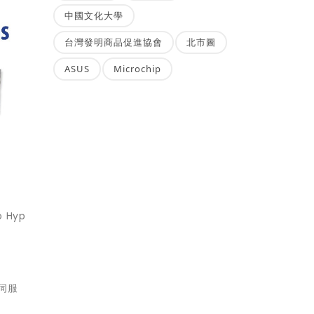
中國文化大學
台灣發明商品促進協會
北市圖
ASUS
Microchip
 Hyp
的伺服