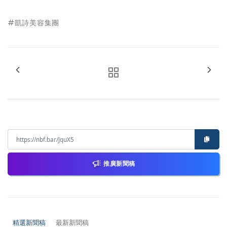
#凱詩美容集團
推廣新聞稿
精選新聞稿
最新新聞稿