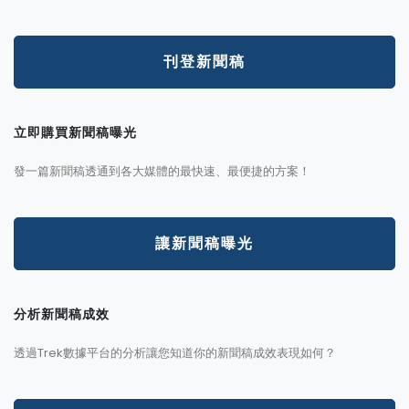
刊登新聞稿
立即購買新聞稿曝光
發一篇新聞稿透通到各大媒體的最快速、最便捷的方案！
讓新聞稿曝光
分析新聞稿成效
透過Trek數據平台的分析讓您知道你的新聞稿成效表現如何？