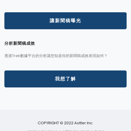
讓新聞稿曝光
分析新聞稿成效
透過Trek數據平台的分析讓您知道你的新聞稿成效表現如何？
我想了解
COPYRIGHT © 2022 Aotter Inc.