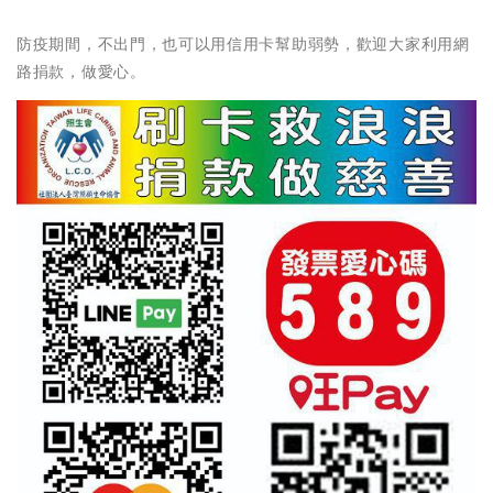
防疫期間，不出門，也可以用信用卡幫助弱勢，歡迎大家利用網
路捐款，做愛心。