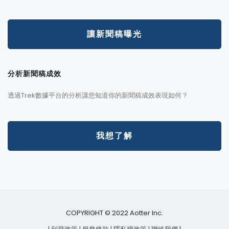
讓新聞稿曝光
分析新聞稿成效
透過Trek數據平台的分析讓您知道你的新聞稿成效表現如何？
我想了解
COPYRIGHT © 2022 Aotter Inc.