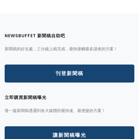
NEWSBUFFET 新聞稿自助吧
新聞稿的好去處，三分鐘上稿完成，最快接觸最多讀者的方案！
刊登新聞稿
立即購買新聞稿曝光
發一篇新聞稿透通到各大媒體的最快速、最便捷的方案！
讓新聞稿曝光