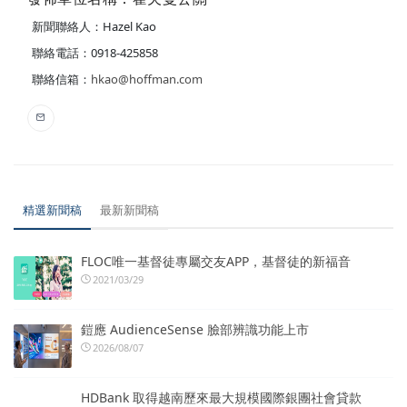
新聞聯絡人：Hazel Kao
聯絡電話：0918-425858
聯絡信箱：
hkao@hoffman.com
精選新聞稿
最新新聞稿
FLOC唯一基督徒專屬交友APP，基督徒的新福音
2021/03/29
鎧應 AudienceSense 臉部辨識功能上市
2026/08/07
HDBank 取得越南歷來最大規模國際銀團社會貸款