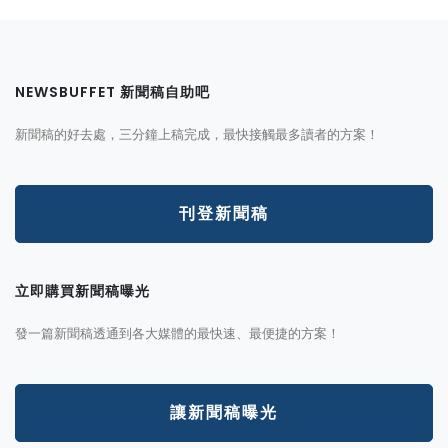
NEWSBUFFET 新聞稿自助吧
新聞稿的好去處，三分鐘上稿完成，最快接觸最多讀者的方案！
刊登新聞稿
立即購買新聞稿曝光
發一篇新聞稿透通到各大媒體的最快速、最便捷的方案！
讓新聞稿曝光