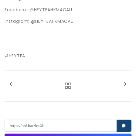
Facebook:
@HEYTEAHKMACAU
Instagram:
@HEYTEAHKMACAU
#HEYTEA