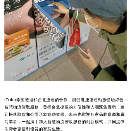
iTake希望透過和台北捷運的合作，能促進捷運通勤族體驗綠色
智慧物流智取服務，發揮台北捷運的方便性和人潮匯集優勢，達
到快速取貨和公司形象宣傳效果。未來也歡迎各家品牌廠商和電
商業者，一起攜手加入智慧物流智取服務的創新模式，共同提供
消費者更便利優質的智慧生活。