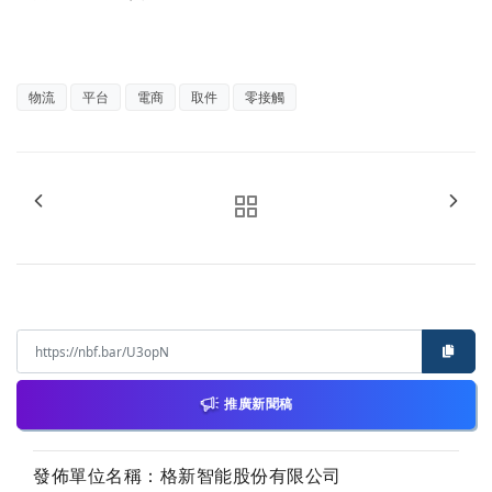
物流
平台
電商
取件
零接觸
推廣新聞稿
發佈單位名稱：格新智能股份有限公司