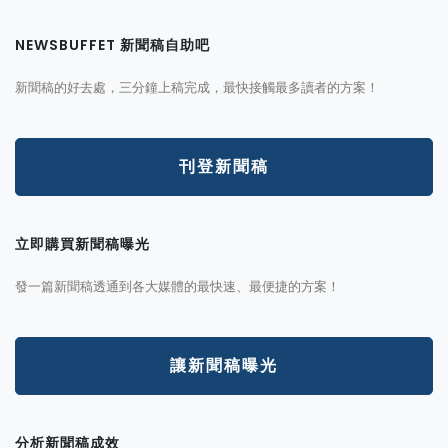
NEWSBUFFET 新聞稿自助吧
新聞稿的好去處，三分鐘上稿完成，最快接觸最多讀者的方案！
刊登新聞稿
立即購買新聞稿曝光
發一篇新聞稿透通到各大媒體的最快速、最便捷的方案！
讓新聞稿曝光
分析新聞稿成效