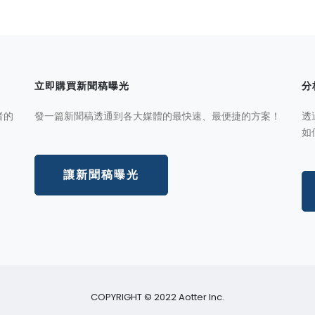
立即購買新聞稿曝光
分
者的
發一篇新聞稿透通到各大媒體的最快速、最便捷的方案！
透
如
讓新聞稿曝光
COPYRIGHT © 2022 Aotter Inc.