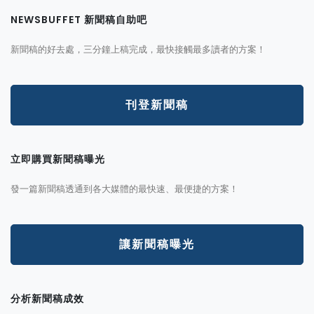
NEWSBUFFET 新聞稿自助吧
新聞稿的好去處，三分鐘上稿完成，最快接觸最多讀者的方案！
刊登新聞稿
立即購買新聞稿曝光
發一篇新聞稿透通到各大媒體的最快速、最便捷的方案！
讓新聞稿曝光
分析新聞稿成效