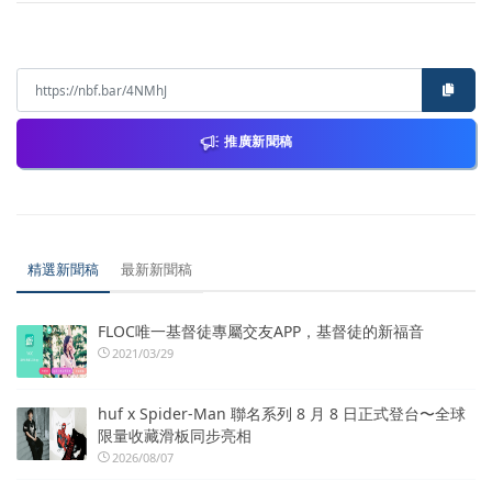
推廣新聞稿
精選新聞稿
最新新聞稿
FLOC唯一基督徒專屬交友APP，基督徒的新福音
2021/03/29
huf x Spider-Man 聯名系列 8 月 8 日正式登台〜全球
限量收藏滑板同步亮相
2026/08/07