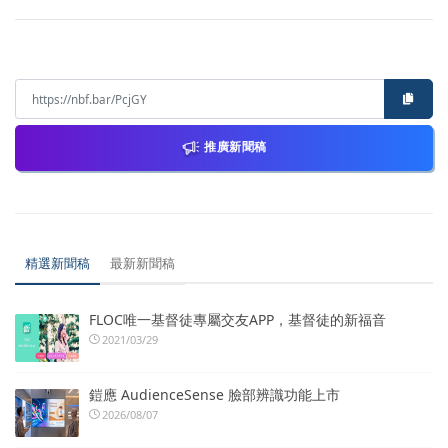
推廣新聞稿
精選新聞稿
最新新聞稿
FLOC唯一基督徒專屬交友APP，基督徒的新福音
2021/03/29
鎧應 AudienceSense 臉部辨識功能上市
2026/08/07