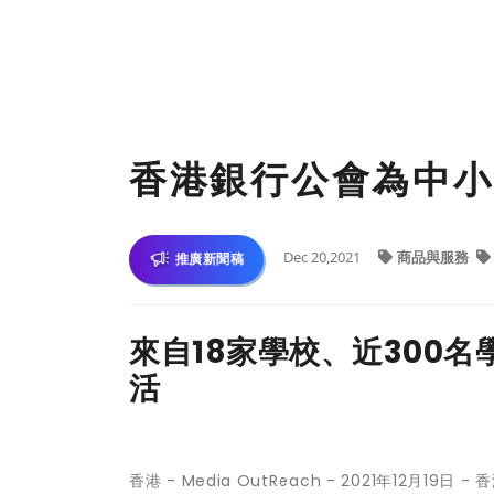
香港銀行公會為中小
Dec 20,2021
商品與服務
推廣新聞稿
來自18家學校、近300
活
香港 -
Media OutReach
- 2021年12月19日 -
香