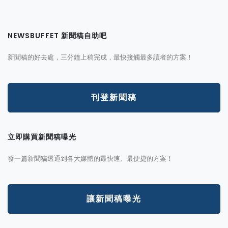
NEWSBUFFET 新聞稿自助吧
新聞稿的好去處，三分鐘上稿完成，最快接觸最多讀者的方案！
刊登新聞稿
立即購買新聞稿曝光
發一篇新聞稿透通到各大媒體的最快速、最便捷的方案！
讓新聞稿曝光