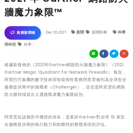
牆魔力象限™
Dec 20,2021
新聞
新聞時事
科學
推廣新聞稿
與科技
科學
根據新發佈的《2021年Gartner網路防火牆魔力象限》（2021
Gartner Magic Quadrant for Network Firewalls） 報告，
阿里巴巴集團的數字技術與智能骨幹業務阿里雲被列為全球安全
服務提供商中的挑戰者（Challenger），這也是阿里雲在網路
防火牆領域首次入選挑戰者魔力象限組別。
阿里雲在該報告中獲得的排名，是基於Gartner對全球 19 家安
全服務提供商的執行能力和前瞻性的整體表現的評估。