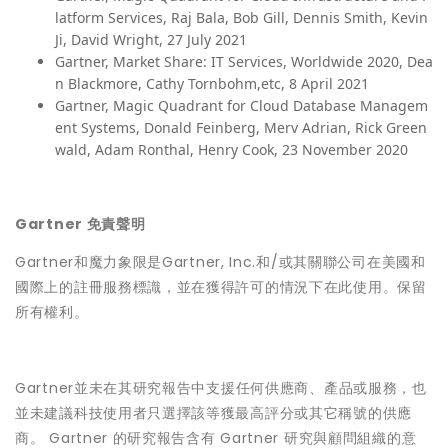
latform Services, Raj Bala, Bob Gill, Dennis Smith, Kevin
Ji, David Wright, 27 July 2021
Gartner, Market Share: IT Services, Worldwide 2020, Dea
n Blackmore, Cathy Tornbohm,etc, 8 April 2021
Gartner, Magic Quadrant for Cloud Database Managem
ent Systems, Donald Feinberg, Merv Adrian, Rick Green
wald, Adam Ronthal, Henry Cook, 23 November 2020
Gartner 免責聲明
Gartner和魔力象限是Gartner, Inc.和/或其關聯公司在美國和
國際上的註冊服務標識，並在獲得許可的情況下在此使用。保留
所有權利。
Gartner並未在其研究報告中支援任何供應商、產品或服務，也
並未建議科技使用者只選擇該等獲最高評分或其它稱號的供應
商。 Gartner 的研究報告含有 Gartner 研究與顧問組織的意