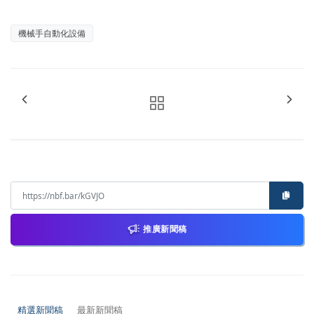
機械手自動化設備
推廣新聞稿
精選新聞稿
最新新聞稿