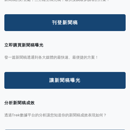
刊登新聞稿
立即購買新聞稿曝光
發一篇新聞稿透通到各大媒體的最快速、最便捷的方案！
讓新聞稿曝光
分析新聞稿成效
透過Trek數據平台的分析讓您知道你的新聞稿成效表現如何？