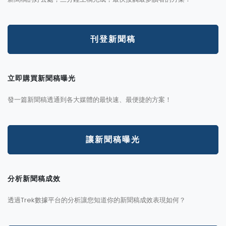
刊登新聞稿
立即購買新聞稿曝光
發一篇新聞稿透通到各大媒體的最快速、最便捷的方案！
讓新聞稿曝光
分析新聞稿成效
透過Trek數據平台的分析讓您知道你的新聞稿成效表現如何？