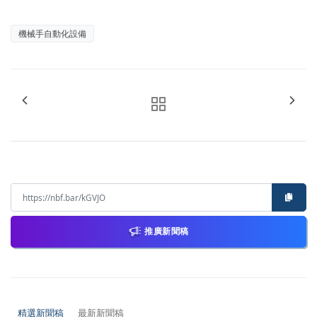
機械手自動化設備
推廣新聞稿
精選新聞稿
最新新聞稿