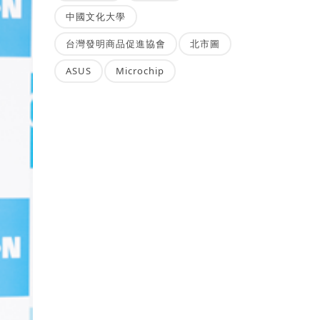
中國文化大學
台灣發明商品促進協會
北市圖
ASUS
Microchip