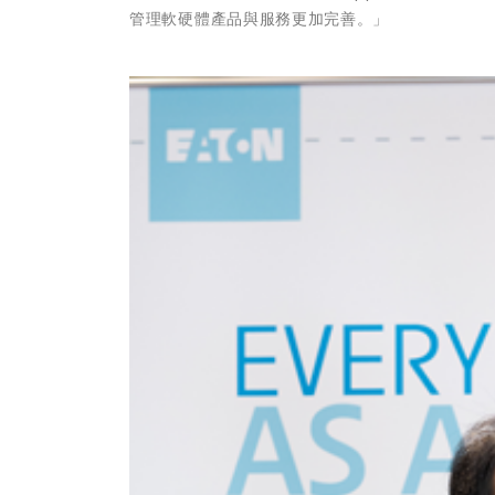
管理軟硬體產品與服務更加完善。」