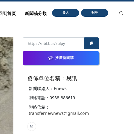
回到首頁
新聞稿分類
登入
刊登
推廣新聞稿
發佈單位名稱：易訊
新聞聯絡人：Enews
聯絡電話：0938-886619
聯絡信箱：
transfernewnews@gmail.com