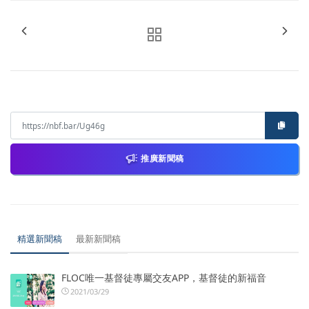
推廣新聞稿
精選新聞稿
最新新聞稿
FLOC唯一基督徒專屬交友APP，基督徒的新福音
2021/03/29