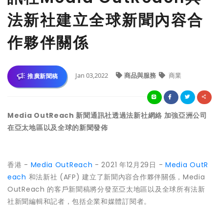
法新社建立全球新聞內容合
作夥伴關係
Jan 03,2022
商品與服務
商業
推廣新聞稿
Media OutReach 新聞通訊社透過法新社網絡 加強亞洲公司
在亞太地區以及全球的新聞發佈
香港 -
Media OutReach
- 2021 年12月29日 -
Media OutR
each
和法新社 (AFP) 建立了新聞內容合作夥伴關係，Media
OutReach 的客戶新聞稿將分發至亞太地區以及全球所有法新
社新聞編輯和記者，包括企業和媒體訂閱者。