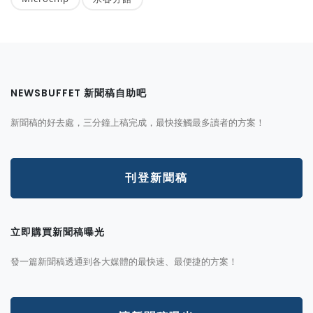
NEWSBUFFET 新聞稿自助吧
新聞稿的好去處，三分鐘上稿完成，最快接觸最多讀者的方案！
刊登新聞稿
立即購買新聞稿曝光
發一篇新聞稿透通到各大媒體的最快速、最便捷的方案！