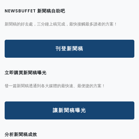
NEWSBUFFET 新聞稿自助吧
新聞稿的好去處，三分鐘上稿完成，最快接觸最多讀者的方案！
刊登新聞稿
立即購買新聞稿曝光
發一篇新聞稿透通到各大媒體的最快速、最便捷的方案！
讓新聞稿曝光
分析新聞稿成效