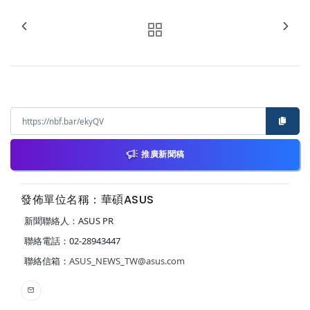
推廣新聞稿
發佈單位名稱：華碩ASUS
新聞聯絡人：ASUS PR
聯絡電話：02-28943447
聯絡信箱：
ASUS_NEWS_TW@asus.com