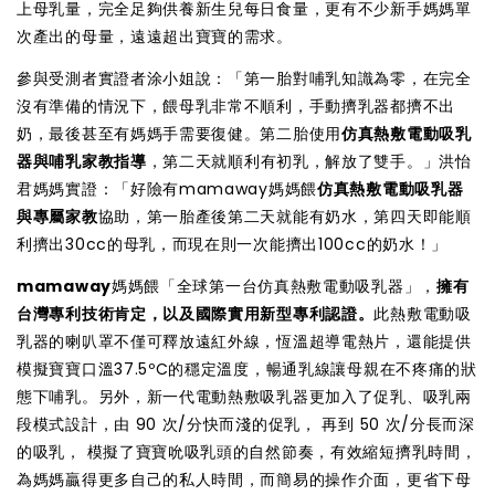
上母乳量，完全足夠供養新生兒每日食量，更有不少新手媽媽單
次產出的母量，遠遠超出寶寶的需求。
參與受測者實證者涂小姐說：「第一胎對哺乳知識為零，在完全
沒有準備的情況下，餵母乳非常不順利，手動擠乳器都擠不出
奶，最後甚至有媽媽手需要復健。第二胎使用
仿真熱敷電動吸乳
器與哺乳家教指導
，第二天就順利有初乳，解放了雙手。」洪怡
君媽媽實證：「好險有mamaway媽媽餵
仿真熱敷電動吸乳器
與專屬家教
協助，第一胎產後第二天就能有奶水，第四天即能順
利擠出30cc的母乳，而現在則一次能擠出100cc的奶水！」
mamaway
媽媽餵「全球第一台仿真熱敷電動吸乳器」，
擁有
台灣專利技術肯定，以及國際實用新型專利認證。
此熱敷電動吸
乳器的喇叭罩不僅可釋放遠紅外線，恆溫超導電熱片，還能提供
模擬寶寶口溫37.5ºC的穩定溫度，暢通乳線讓母親在不疼痛的狀
態下哺乳。另外，新一代電動熱敷吸乳器更加入了促乳、吸乳兩
段模式設計，由 90 次/分快而淺的促乳， 再到 50 次/分長而深
的吸乳， 模擬了寶寶吮吸乳頭的自然節奏，有效縮短擠乳時間，
為媽媽贏得更多自己的私人時間，而簡易的操作介面，更省下母