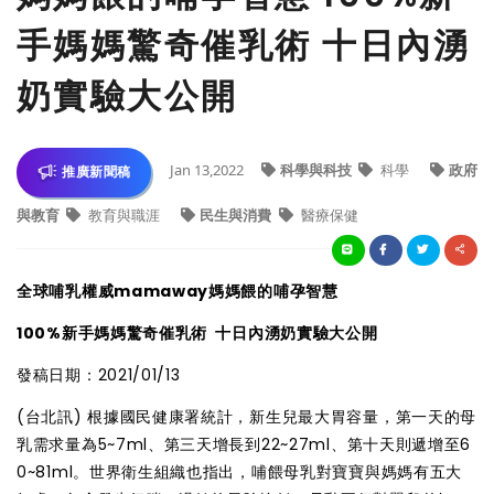
手媽媽驚奇催乳術 十日內湧
奶實驗大公開
Jan 13,2022
科學與科技
科學
政府
推廣新聞稿
與教育
教育與職涯
民生與消費
醫療保健
全球哺乳權威mamaway媽媽餵的哺孕智慧
100%新手媽媽驚奇催乳術 十日內湧奶實驗大公開
發稿日期：2021/01/13
(台北訊) 根據國民健康署統計，新生兒最大胃容量，第一天的母
乳需求量為5~7ml、第三天增長到22~27ml、第十天則遞增至6
0~81ml。世界衛生組織也指出，哺餵母乳對寶寶與媽媽有五大