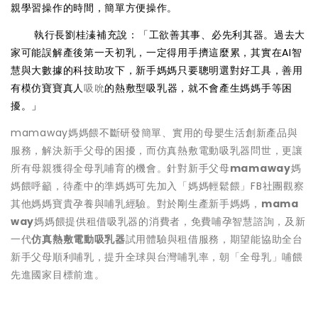
親學習操作的時間，簡單方便操作。
執行長劉桂溱補充說：「工欲善其事、必先利其器。過去大
家可能誤解產後第一天初乳，一定得用手擠這麼累，其實在AI智
慧與大數據的科技助攻下，新手媽媽只要聰明選對好工具，善用
有模仿寶寶真人
吸吮
的熱敷型吸乳器，就不會產生媽媽手等困
擾。」
mamaway媽媽餵不斷研發簡單、實用的母嬰生活創新產品與
服務，解決新手父母的困擾，而仿真熱敷電動吸乳器問世，更讓
所有母親獲得全母乳哺育的機會。針對新手父母
mamaway
媽
媽餵呼籲，待產中的準媽媽可先加入「媽媽輕鬆餵」FB社團觀察
其他媽媽寶貴孕養與哺乳經驗。對於剛生產新手媽媽，
mama
way
媽媽餵提供租借吸乳器的消費者，免費哺孕智慧諮詢，及新
一代
仿真熱敷電動吸乳器
試用體驗與租借服務，期望能協助全台
新手父母順利哺乳，提升全球與台灣哺乳率，朝「全母乳」哺餵
先進國家目標前進。