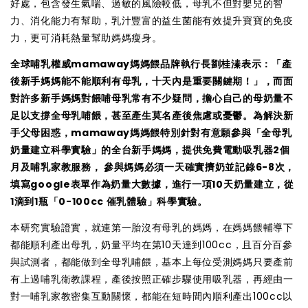
好處，包含發生氣喘、過敏的風險較低，母乳不但對嬰兒的智
力、消化能力有幫助，乳汁豐富的益生菌能有效提升寶寶的免疫
力，更可消耗熱量幫助媽媽瘦身。
全球哺乳權威mamaway媽媽餵品牌執行長劉桂溱表示：「產
後新手媽媽能不能順利有母乳，十天內是重要關鍵期！」，而面
對許多新手媽媽對餵哺母乳常有不少疑問，擔心自己的母奶量不
足以支撐全母乳哺餵，甚至產生莫名產後焦慮或憂鬱。為解決新
手父母困惑，mamaway媽媽餵特別針對有意願參與「全母乳
奶量建立科學實驗」的全台新手媽媽，提供免費電動吸乳器2個
月及哺乳家教服務， 參與媽媽必須一天確實擠奶並記錄6-8次，
填寫google表單作為奶量大數據，進行一項10天奶量建立，從
1滴到1瓶「0-100cc 催乳體驗」科學實驗。
本研究實驗證實，就連第一胎沒有母乳的媽媽，在媽媽餵輔導下
都能順利產出母乳，奶量平均在第10天達到100cc，且百分百參
與試測者，都能做到全母乳哺餵，基本上每位受測媽媽只要產前
有上過哺乳衛教課程，產後按照正確步驟使用吸乳器，再經由一
對一哺乳家教密集互動關懷，都能在短時間內順利產出100cc以