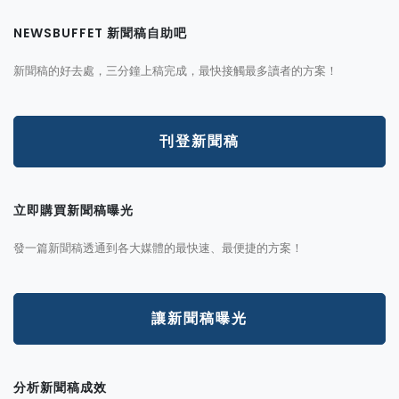
NEWSBUFFET 新聞稿自助吧
新聞稿的好去處，三分鐘上稿完成，最快接觸最多讀者的方案！
刊登新聞稿
立即購買新聞稿曝光
發一篇新聞稿透通到各大媒體的最快速、最便捷的方案！
讓新聞稿曝光
分析新聞稿成效