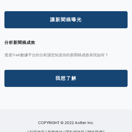
讓新聞稿曝光
分析新聞稿成效
透過Trek數據平台的分析讓您知道你的新聞稿成效表現如何？
我想了解
COPYRIGHT © 2022 Aotter Inc.